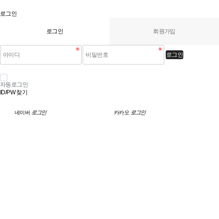
로그인
로그인
회원가입
로그인
자동로그인
ID/PW 찾기
네이버
로그인
카카오
로그인