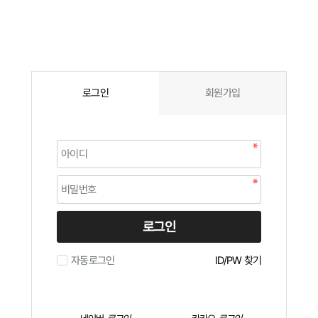
로그인
회원가입
로그인
자동로그인
ID/PW 찾기