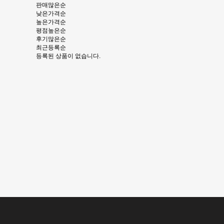
판매많은순
낮은가격순
높은가격순
평점높은순
후기많은순
최근등록순
등록된 상품이 없습니다.